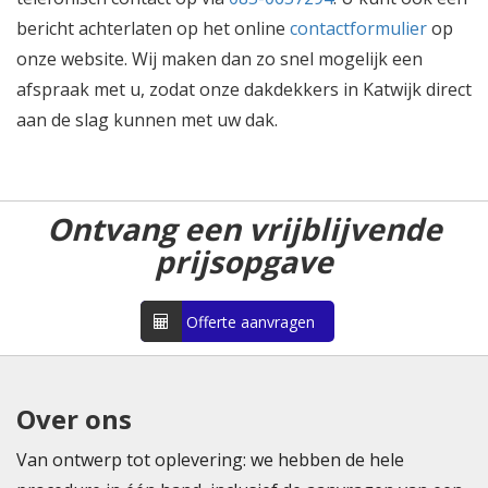
bericht achterlaten op het online
contactformulier
op
onze website. Wij maken dan zo snel mogelijk een
afspraak met u, zodat onze dakdekkers in Katwijk direct
aan de slag kunnen met uw dak.
Ontvang een vrijblijvende
prijsopgave
Offerte aanvragen
Over ons
Van ontwerp tot oplevering: we hebben de hele