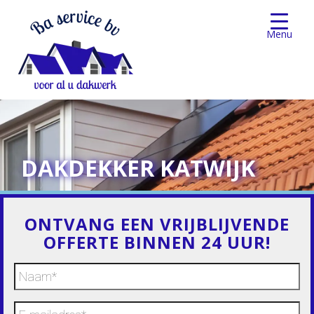
Menu
DAKDEKKER KATWIJK
ONTVANG EEN VRIJBLIJVENDE
OFFERTE BINNEN 24 UUR!