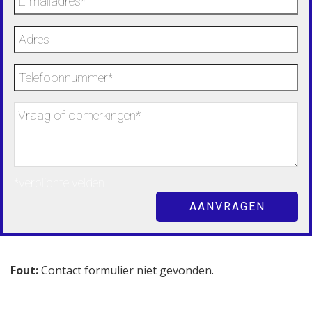
*verplichte velden
Fout:
Contact formulier niet gevonden.