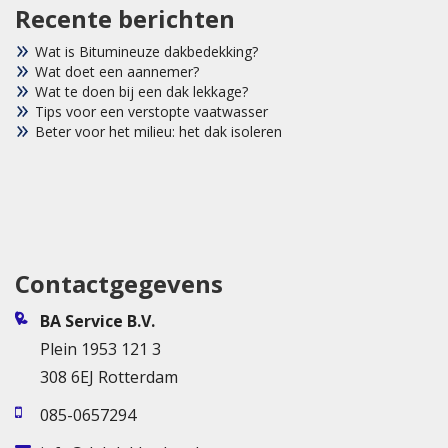
Recente berichten
Wat is Bitumineuze dakbedekking?
Wat doet een aannemer?
Wat te doen bij een dak lekkage?
Tips voor een verstopte vaatwasser
Beter voor het milieu: het dak isoleren
Contactgegevens
BA Service B.V.
Plein 1953 121 3
308 6EJ Rotterdam
085-0657294