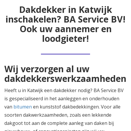
Dakdekker in Katwijk
inschakelen? BA Service BV!
Ook uw aannemer en
loodgieter!
Wij verzorgen al uw
dakdekkerswerkzaamheden
Heeft u in Katwijk een dakdekker nodig? BA Service BV
is gespecialiseerd in het aanleggen en onderhouden
van
bitumen
en kunststof dakbedekkingen. Voor alle
soorten dakwerkzaamheden, zoals een lekkende
dakgoot tot aan de complete aanleg van daken bij