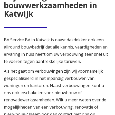
bouwwerkzaamheden in
Katwijk
BA Service BV in Katwijk is naast dakdekker ook een
allround bouwbedrijf dat alle kennis, vaardigheden en
ervaring in huis heeft om uw verbouwing zeer snel uit
te voeren tegen aantrekkelijke tarieven.
Als het gaat om verbouwingen zijn wij voornamelijk
gespecialiseerd in het inpandig verbouwen van
woningen en kantoren. Naast verbouwingen kunt u
ons ook inschakelen voor nieuwbouw of
renovatiewerkzaamheden. Wilt u meer weten over de
mogelijkheden van een verbouwing, renovatie of
nieuwbouw? Neem ook dan contact met ons op.