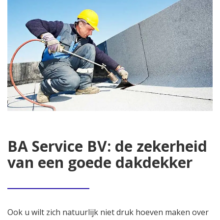
BA Service BV: de zekerheid
van een goede dakdekker
Ook u wilt zich natuurlijk niet druk hoeven maken over