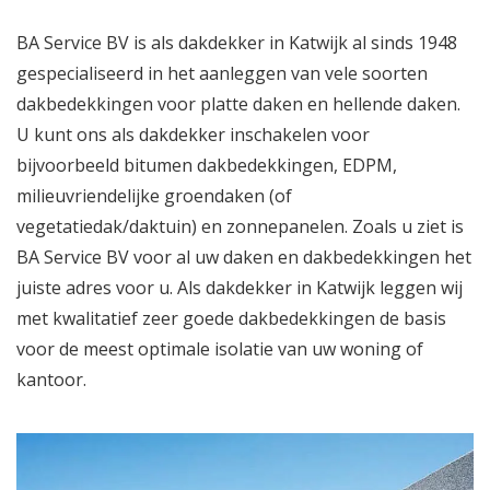
BA Service BV is als dakdekker in Katwijk al sinds 1948
gespecialiseerd in het aanleggen van vele soorten
dakbedekkingen voor platte daken en hellende daken.
U kunt ons als dakdekker inschakelen voor
bijvoorbeeld bitumen dakbedekkingen, EDPM,
milieuvriendelijke groendaken (of
vegetatiedak/daktuin) en zonnepanelen. Zoals u ziet is
BA Service BV voor al uw daken en dakbedekkingen het
juiste adres voor u. Als dakdekker in Katwijk leggen wij
met kwalitatief zeer goede dakbedekkingen de basis
voor de meest optimale isolatie van uw woning of
kantoor.