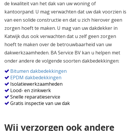
de kwaliteit van het dak van uw woning of
kantoorpand. U mag verwachten dat uw dak voorzien is
van een solide constructie en dat u zich hierover geen
zorgen hoeft te maken. U mag van uw dakdekker in
Katwijk dus ook verwachten dat u zelf geen zorgen
hoeft te maken over de betrouwbaarheid van uw
dakwerkzaamheden. BA Service BV kan u helpen met
onder andere de volgende soorten dakbedekkingen:
Bitumen dakbedekkingen
EPDM dakbedekkingen
Isolatiewerkzaamheden
Lood- en zinkwerk
Snelle reparatieservice
Gratis inspectie van uw dak
Wij verzorgen ook andere