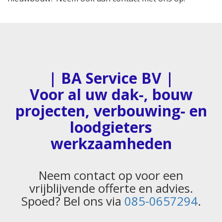
| BA Service BV |
Voor al uw dak-, bouw
projecten, verbouwing- en
loodgieters
werkzaamheden
Neem contact op voor een
vrijblijvende offerte en advies.
Spoed? Bel ons via
085-0657294
.