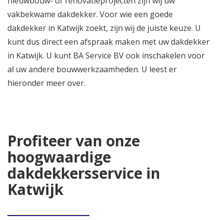
nieuwbouw- of renovatieprojecten zijn wij uw
vakbekwame dakdekker. Voor wie een goede
dakdekker in Katwijk zoekt, zijn wij de juiste keuze. U
kunt dus direct een afspraak maken met uw dakdekker
in Katwijk. U kunt BA Service BV ook inschakelen voor
al uw andere bouwwerkzaamheden. U leest er
hieronder meer over.
Profiteer van onze
hoogwaardige
dakdekkersservice in
Katwijk