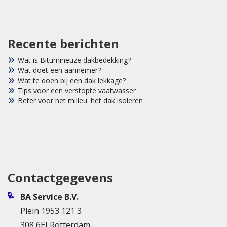
Recente berichten
Wat is Bitumineuze dakbedekking?
Wat doet een aannemer?
Wat te doen bij een dak lekkage?
Tips voor een verstopte vaatwasser
Beter voor het milieu: het dak isoleren
Contactgegevens
BA Service B.V.
Plein 1953 121 3
308 6EJ Rotterdam