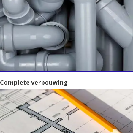
Complete verbouwing