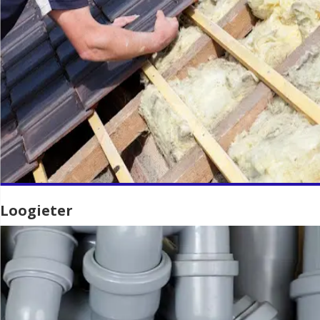
Loogieter