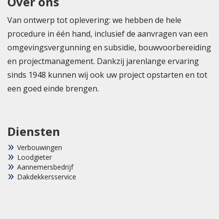
Over ons
Van ontwerp tot oplevering: we hebben de hele
procedure in één hand, inclusief de aanvragen van een
omgevingsvergunning en subsidie, bouwvoorbereiding
en projectmanagement. Dankzij jarenlange ervaring
sinds 1948 kunnen wij ook uw project opstarten en tot
een goed einde brengen.
Diensten
Verbouwingen
Loodgieter
Aannemersbedrijf
Dakdekkersservice