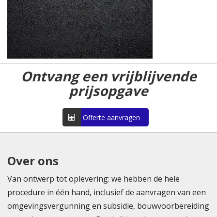
Ontvang een vrijblijvende
prijsopgave
Offerte aanvragen
Over ons
Van ontwerp tot oplevering: we hebben de hele
procedure in één hand, inclusief de aanvragen van een
omgevingsvergunning en subsidie, bouwvoorbereiding