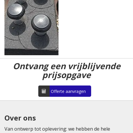
Ontvang een vrijblijvende
prijsopgave
Offerte aanvragen
Over ons
Van ontwerp tot oplevering: we hebben de hele