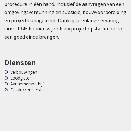
procedure in één hand, inclusief de aanvragen van een
omgevingsvergunning en subsidie, bouwvoorbereiding
en projectmanagement. Dankzij jarenlange ervaring
sinds 1948 kunnen wij ook uw project opstarten en tot
een goed einde brengen.
Diensten
Verbouwingen
Loodgieter
Aannemersbedrijf
Dakdekkersservice