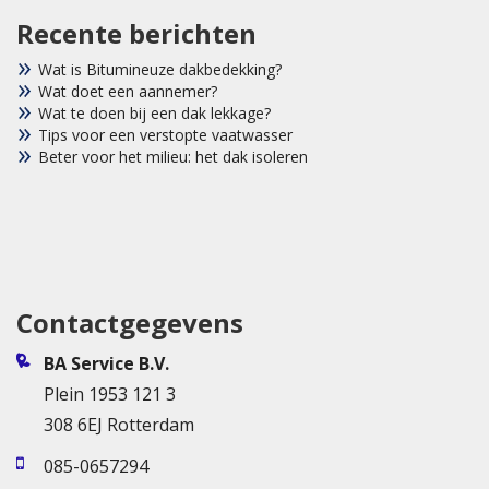
Recente berichten
Wat is Bitumineuze dakbedekking?
Wat doet een aannemer?
Wat te doen bij een dak lekkage?
Tips voor een verstopte vaatwasser
Beter voor het milieu: het dak isoleren
Contactgegevens
BA Service B.V.
Plein 1953 121 3
308 6EJ Rotterdam
085-0657294