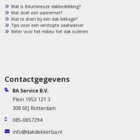
Wat is Bitumineuze dakbedekking?
Wat doet een aannemer?
Wat te doen bij een dak lekkage?
Tips voor een verstopte vaatwasser
Beter voor het milieu: het dak isoleren
Contactgegevens
BA Service B.V.
Plein 1953 121 3
308 6EJ Rotterdam
085-0657294
info@dakdekkerba.nl