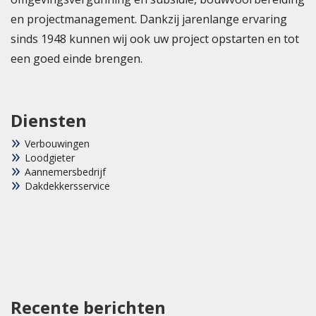
en projectmanagement. Dankzij jarenlange ervaring
sinds 1948 kunnen wij ook uw project opstarten en tot
een goed einde brengen.
Diensten
Verbouwingen
Loodgieter
Aannemersbedrijf
Dakdekkersservice
Recente berichten