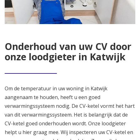
Onderhoud van uw CV door
onze loodgieter in Katwijk
Om de temperatuur in uw woning in Katwijk
aangenaam te houden, heeft u een goed
verwarmingssysteem nodig. De CV-ketel vormt het hart
van dit verwarmingssysteem. Het is belangrijk dat de
CV-ketel goed onderhouden wordt. Onze loodgieter
helpt u hier graag mee. Wij inspecteren uw CV-ketel en