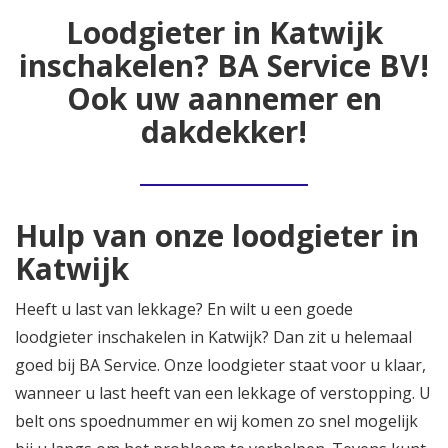
Loodgieter in
Katwijk
inschakelen? BA Service BV!
Ook uw aannemer en
dakdekker!
Hulp van onze loodgieter in
Katwijk
Heeft u last van lekkage? En wilt u een goede
loodgieter inschakelen in Katwijk? Dan zit u helemaal
goed bij BA Service. Onze loodgieter staat voor u klaar,
wanneer u last heeft van een lekkage of verstopping. U
belt ons spoednummer en wij komen zo snel mogelijk