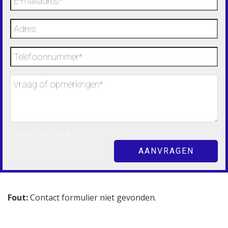
*verplichte velden
Fout:
Contact formulier niet gevonden.