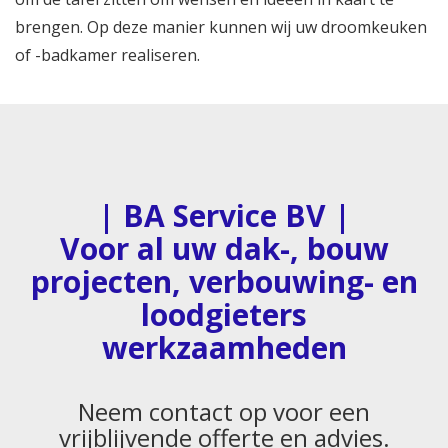
brengen. Op deze manier kunnen wij uw droomkeuken
of -badkamer realiseren.
| BA Service BV |
Voor al uw dak-, bouw
projecten, verbouwing- en
loodgieters
werkzaamheden
Neem contact op voor een
vrijblijvende offerte en advies.