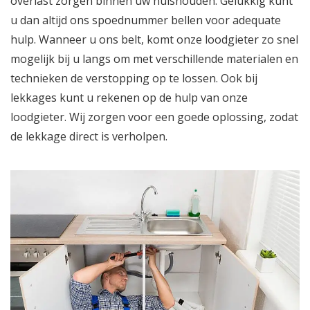
overlast zorgen binnen uw huishouden. Gelukkig kunt
u dan altijd ons spoednummer bellen voor adequate
hulp. Wanneer u ons belt, komt onze loodgieter zo snel
mogelijk bij u langs om met verschillende materialen en
technieken de verstopping op te lossen. Ook bij
lekkages kunt u rekenen op de hulp van onze
loodgieter. Wij zorgen voor een goede oplossing, zodat
de lekkage direct is verholpen.