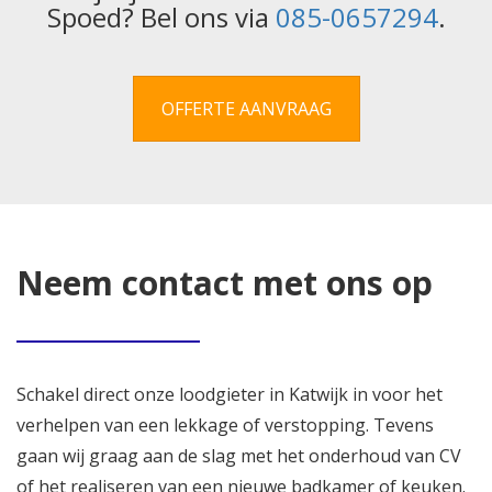
Spoed? Bel ons via
085-0657294
.
OFFERTE AANVRAAG
Neem contact met ons op
Schakel direct onze loodgieter in Katwijk in voor het
verhelpen van een lekkage of verstopping. Tevens
gaan wij graag aan de slag met het onderhoud van CV
of het realiseren van een nieuwe badkamer of keuken.