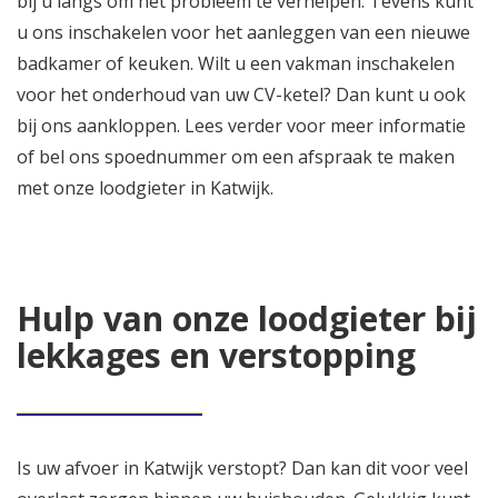
bij u langs om het probleem te verhelpen. Tevens kunt
u ons inschakelen voor het aanleggen van een nieuwe
badkamer of keuken. Wilt u een vakman inschakelen
voor het onderhoud van uw CV-ketel? Dan kunt u ook
bij ons aankloppen. Lees verder voor meer informatie
of bel ons spoednummer om een afspraak te maken
met onze loodgieter in Katwijk.
Hulp van onze loodgieter bij
lekkages en verstopping
Is uw afvoer in Katwijk verstopt? Dan kan dit voor veel